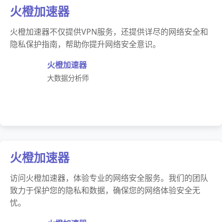
火橙加速器
火橙加速器不仅提供VPN服务，还提供详尽的网络安全和
隐私保护指南，帮助你提升网络安全意识。
火橙加速器
大数据分析师
火橙加速器
访问火橙加速器，体验专业的网络安全服务。我们的团队
致力于保护您的隐私和数据，确保您的网络体验安全无
忧。