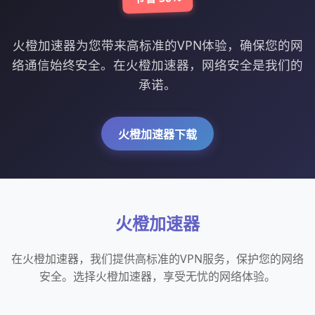
火橙加速器为您带来高标准的VPN体验，确保您的网
络通信始终安全。在火橙加速器，网络安全是我们的
承诺。
火橙加速器下载
火橙加速器
在火橙加速器，我们提供高标准的VPN服务，保护您的网络
安全。选择火橙加速器，享受无忧的网络体验。