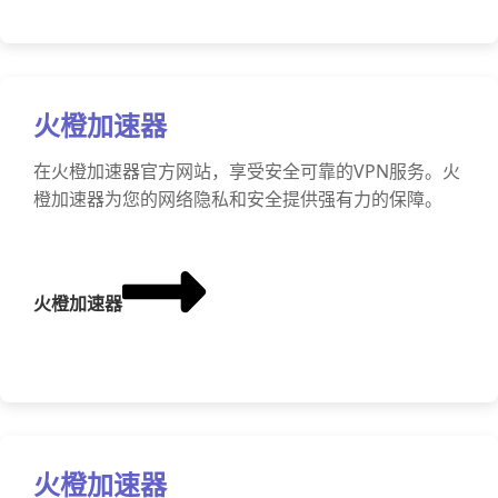
火橙加速器
在火橙加速器官方网站，享受安全可靠的VPN服务。火
橙加速器为您的网络隐私和安全提供强有力的保障。
火橙加速器
火橙加速器