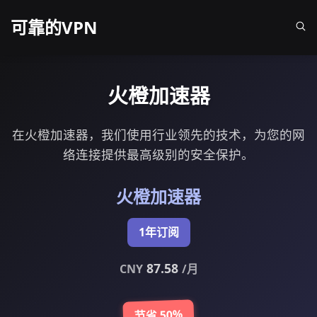
可靠的VPN
火橙加速器
在火橙加速器，我们使用行业领先的技术，为您的网
络连接提供最高级别的安全保护。
火橙加速器
1年订阅
87.58
CNY
/月
节省 50%