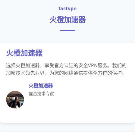
fastvpn
火橙加速器
火橙加速器
选择火橙加速器，享受官方认证的安全VPN服务。我们的
加密技术领先业界，为您的网络通信提供全方位的保护。
火橙加速器
信息技术专家