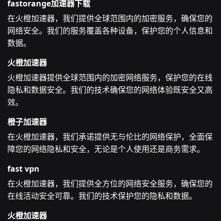
fastorange加速器下载
在火橙加速器，我们提供全球范围内的加密服务，确保您的
网络安全。我们的服务覆盖各种设备，保护您的个人信息和
数据。
火橙加速器
火橙加速器提供全球范围内的加密网络服务，保护您的在线
隐私和数据安全。我们的技术确保您的网络体验既安全又高
效。
橙子加速器
在火橙加速器，我们承诺提供无与伦比的网络保护，全面保
障您的网络隐私和安全，无论是个人使用还是商务需求。
fast vpn
在火橙加速器，我们提供全方位的网络安全服务，确保您的
在线活动安全可靠。我们的技术保护您的隐私和数据。
火橙加速器