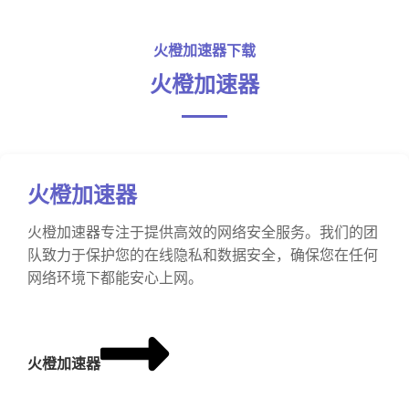
火橙加速器下载
火橙加速器
火橙加速器
火橙加速器专注于提供高效的网络安全服务。我们的团
队致力于保护您的在线隐私和数据安全，确保您在任何
网络环境下都能安心上网。
火橙加速器