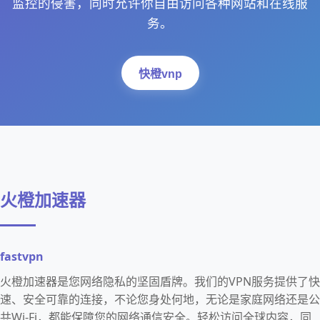
监控的侵害，同时允许你自由访问各种网站和在线服
务。
快橙vnp
火橙加速器
fastvpn
火橙加速器是您网络隐私的坚固盾牌。我们的VPN服务提供了快
速、安全可靠的连接，不论您身处何地，无论是家庭网络还是公
共Wi-Fi，都能保障您的网络通信安全。轻松访问全球内容，同