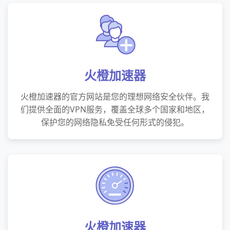
火橙加速器
火橙加速器的官方网站是您的理想网络安全伙伴。我
们提供全面的VPN服务，覆盖全球多个国家和地区，
保护您的网络隐私免受任何形式的侵犯。
火橙加速器