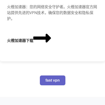
火橙加速器：您的网络安全守护者。火橙加速器官方网
站提供先进的VPN技术，确保您的数据安全和隐私保
护。
火橙加速器下载
fast vpn