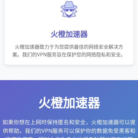
火橙加速器
火橙加速器致力于为您提供最佳的网络安全解决方
案。我们的VPN服务旨在保护您的网络隐私和安全。
火橙加速器
如果你想在上网时保持匿名和安全，火橙加速器可以提
供帮助。我们的VPN服务可以保护你的数据免受黑客和