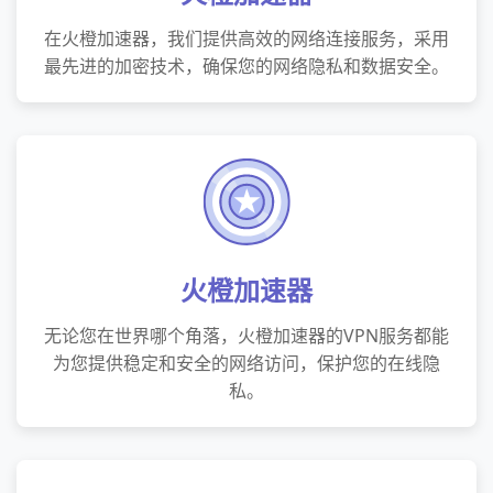
在火橙加速器，我们提供高效的网络连接服务，采用
最先进的加密技术，确保您的网络隐私和数据安全。
火橙加速器
无论您在世界哪个角落，火橙加速器的VPN服务都能
为您提供稳定和安全的网络访问，保护您的在线隐
私。