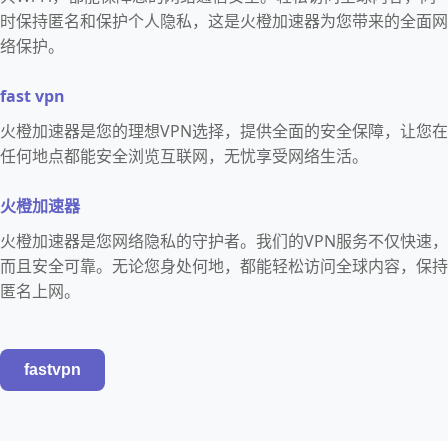
时保持匿名和保护个人隐私，这是火橙加速器为您带来的全面网
络保护。
fast vpn
火橙加速器是您的理想VPN选择，提供全面的安全保障，让您在
任何地点都能安全浏览互联网，无忧享受网络生活。
火橙加速器
火橙加速器是您网络隐私的守护者。我们的VPN服务不仅快速，
而且安全可靠。无论您身处何地，都能轻松访问全球内容，保持
匿名上网。
fastvpn