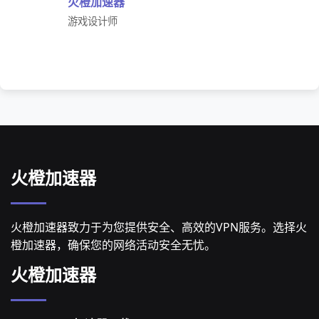
火橙加速器
游戏设计师
火橙加速器
火橙加速器致力于为您提供安全、高效的VPN服务。选择火
橙加速器，确保您的网络活动安全无忧。
火橙加速器